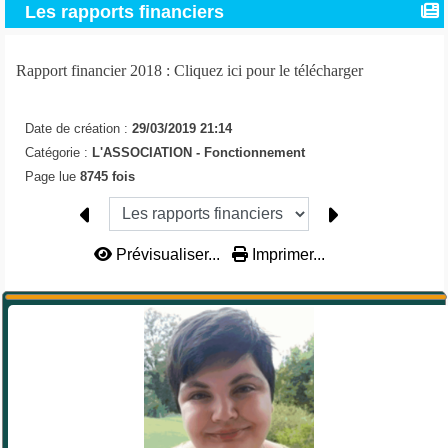
Les rapports financiers
Rapport financier 2018 : Cliquez ici pour le télécharger
Date de création :
29/03/2019 21:14
Catégorie :
L'ASSOCIATION -
Fonctionnement
Page lue
8745 fois
Prévisualiser...
Imprimer...