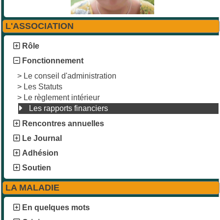
L'ASSOCIATION
Rôle
Fonctionnement
>
Le conseil d'administration
>
Les Statuts
>
Le règlement intérieur
Les rapports financiers
Rencontres annuelles
Le Journal
Adhésion
Soutien
LA MALADIE
En quelques mots