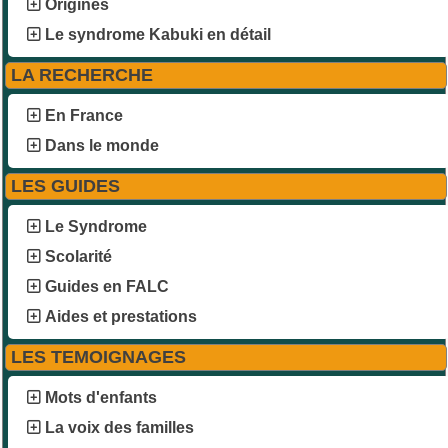
Origines
Le syndrome Kabuki en détail
LA RECHERCHE
En France
Dans le monde
LES GUIDES
Le Syndrome
Scolarité
Guides en FALC
Aides et prestations
LES TEMOIGNAGES
Mots d'enfants
La voix des familles