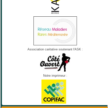
Association caritative soutenant l'ASK :
Notre imprimeur :