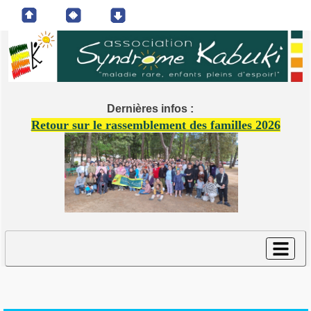
Dernières infos :
Retour sur le rassemblement des familles 2026