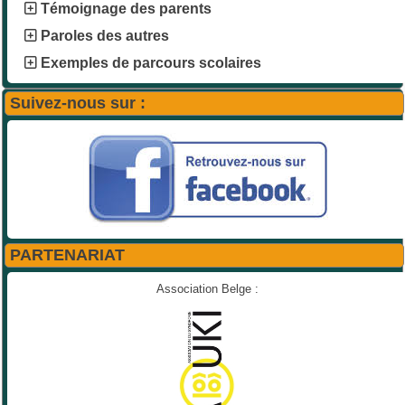
Témoignage des parents
Paroles des autres
Exemples de parcours scolaires
Suivez-nous sur :
PARTENARIAT
Association Belge :