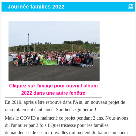
Journée familles 2022
Cliquez sur l'image pour ouvrir l'album
2022 dans une autre fenêtre
En 2019, après s'être retrouvé dans l'Ain, un nouveau projet de
rassemblement était lancé. Son lieu : Quiberon !!
Mais le COVID a malmené ce projet pendant 2 ans. Nous avons
du l'annuler par 2 fois ! Quel tristesse pour les familles,
demandeuses de ces retrouvailles qui mettent du baume au coeur