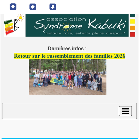
Dernières infos :
Retour sur le rassemblement des familles 2026