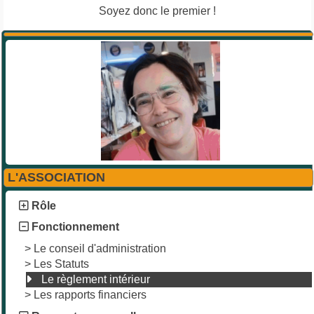
Soyez donc le premier !
L'ASSOCIATION
Rôle
Fonctionnement
>
Le conseil d'administration
>
Les Statuts
Le règlement intérieur
>
Les rapports financiers