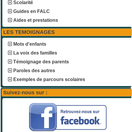
Scolarité
Guides en FALC
Aides et prestations
LES TEMOIGNAGES
Mots d'enfants
La voix des familles
Témoignage des parents
Paroles des autres
Exemples de parcours scolaires
Suivez-nous sur :