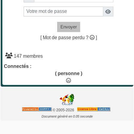
Envoyer
[ Mot de passe perdu ?
]
147 membres
Connectés :
( personne )
© 2005-2026
Document généré en 0.05 seconde