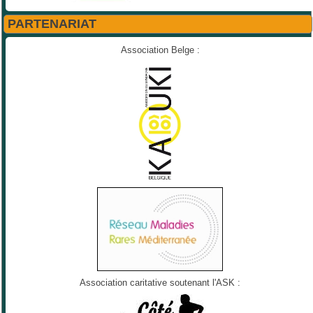
PARTENARIAT
Association Belge :
Association caritative soutenant l'ASK :