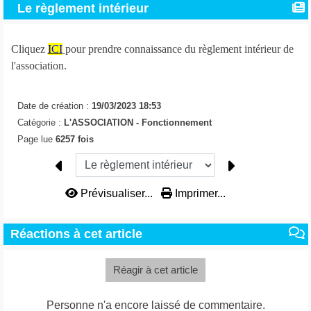
Le règlement intérieur
Cliquez
ICI
pour prendre connaissance du règlement intérieur de
l'association.
Date de création :
19/03/2023 18:53
Catégorie :
L'ASSOCIATION -
Fonctionnement
Page lue
6257 fois
Prévisualiser...
Imprimer...
Réactions à cet article
Réagir à cet article
Personne n'a encore laissé de commentaire.