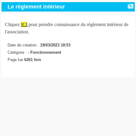
Le règlement intérieur
Cliquez
ICI
pour prendre connaissance du règlement intérieur de
l'association.
Date de création :
19/03/2023 18:53
Catégorie :
-
Fonctionnement
Page lue
6261 fois