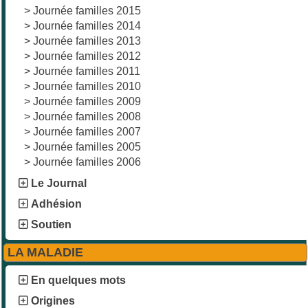
>
Journée familles 2015
>
Journée familles 2014
>
Journée familles 2013
>
Journée familles 2012
>
Journée familles 2011
>
Journée familles 2010
>
Journée familles 2009
>
Journée familles 2008
>
Journée familles 2007
>
Journée familles 2005
>
Journée familles 2006
Le Journal
Adhésion
Soutien
LA MALADIE
En quelques mots
Origines