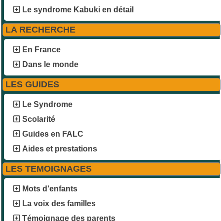
Le syndrome Kabuki en détail
LA RECHERCHE
En France
Dans le monde
LES GUIDES
Le Syndrome
Scolarité
Guides en FALC
Aides et prestations
LES TEMOIGNAGES
Mots d'enfants
La voix des familles
Témoignage des parents