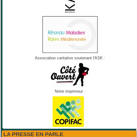
Association caritative soutenant l'ASK :
Notre imprimeur :
LA PRESSE EN PARLE