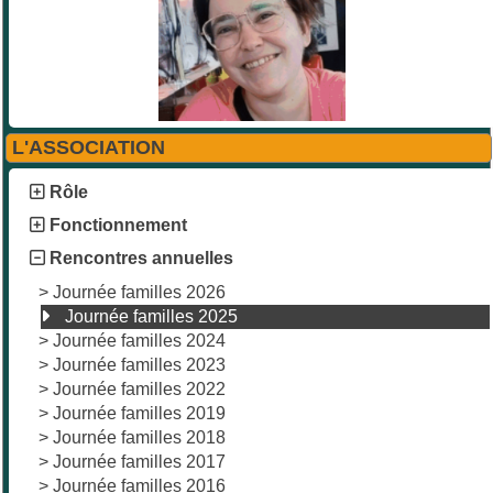
L'ASSOCIATION
Rôle
Fonctionnement
Rencontres annuelles
>
Journée familles 2026
Journée familles 2025
>
Journée familles 2024
>
Journée familles 2023
>
Journée familles 2022
>
Journée familles 2019
>
Journée familles 2018
>
Journée familles 2017
>
Journée familles 2016