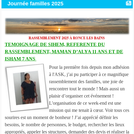
Journée familles 2025
TEMOIGNAGE DE SIHEM, REFERENTE DU
RASSEMBLEMENT, MAMAN D’ALYA 11 ANS ET DE
ISHAM 7 ANS
Pour la première fois depuis mon adhésion
à l'ASK, j’ai pu participer à ce magnifique
rassemblement des familles, une joie de
rencontrer tout le monde ! Mais aussi un
plaisir d’organiser cet événement !
L'organisation de ce week-end est une
mission qui me tenait à cœur. Voir tous ces
sourires est un moment de bonheur ! J’ai apprécié définir les
besoins, le nombre de personnes, le budget, rechercher les lieux
appropriés, appeler les structures, demander des devis et réaliser la