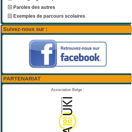
Paroles des autres
Exemples de parcours scolaires
Suivez-nous sur :
PARTENARIAT
Association Belge :