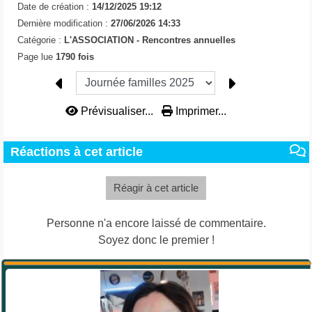
Date de création :
14/12/2025 19:12
Dernière modification :
27/06/2026 14:33
Catégorie :
L'ASSOCIATION -
Rencontres annuelles
Page lue
1790 fois
Prévisualiser...
Imprimer...
Réactions à cet article
Réagir à cet article
Personne n'a encore laissé de commentaire.
Soyez donc le premier !