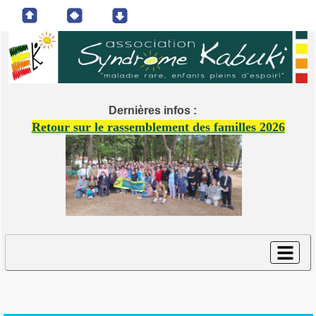
Dernières infos :
Retour sur le rassemblement des familles 2026