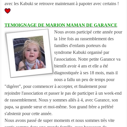
avec les Kabuki se retrouve maintenant à papoter avec certains !
TEMOIGNAGE DE MARION MAMAN DE GARANCE
Nous avons participé cette année pour
la 1ère fois au rassemblement des
familles d'enfants porteurs du
syndrome Kabuki organisé par
l'association. Notre petite Garance va
bientôt avoir 4 ans et elle a été
diagnostiquée à ses 18 mois, mais il
nous a fallu un peu de temps pour
"digérer", pour commencer à accepter, et finalement pour
rejoindre l'association et passer le pas de participer à un week-end
de rassemblement. Nous y sommes allés à 4, avec Garance, son
papa, sa grande sœur et moi-même. Son grand frère a préféré
s'abstenir pour cette année.
Nous avons passé de super moments et nous sommes très vite