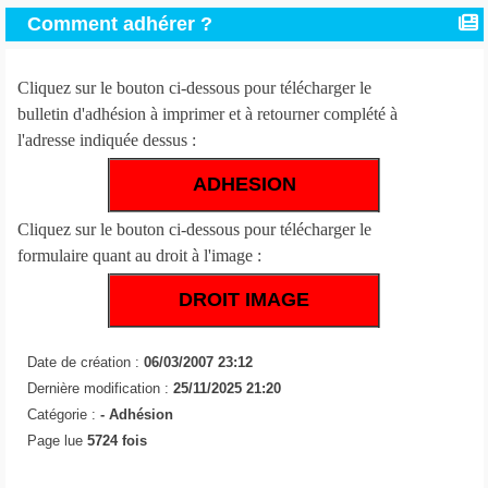
Comment adhérer ?
Cliquez sur le bouton ci-dessous pour télécharger le
bulletin d'adhésion à imprimer et à retourner complété à
l'adresse indiquée dessus :
ADHESION
Cliquez sur le bouton ci-dessous pour télécharger le
formulaire quant au droit à l'image :
DROIT IMAGE
Date de création :
06/03/2007 23:12
Dernière modification :
25/11/2025 21:20
Catégorie :
-
Adhésion
Page lue
5724 fois