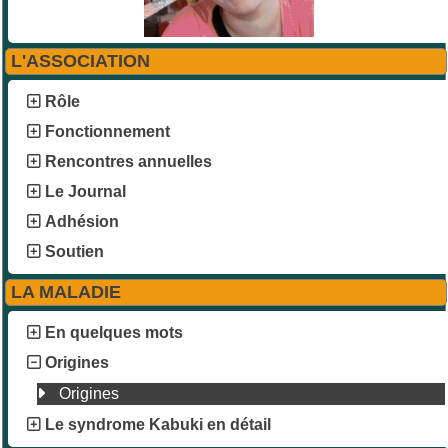
L'ASSOCIATION
Rôle
Fonctionnement
Rencontres annuelles
Le Journal
Adhésion
Soutien
LA MALADIE
En quelques mots
Origines
Origines
Le syndrome Kabuki en détail