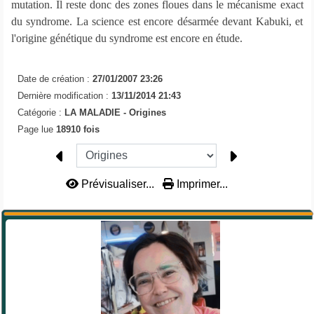
mutation. Il reste donc des zones floues dans le mécanisme exact
du syndrome. La science est encore désarmée devant Kabuki, et
l'origine génétique du syndrome est encore en étude.
Date de création :
27/01/2007 23:26
Dernière modification :
13/11/2014 21:43
Catégorie :
LA MALADIE -
Origines
Page lue
18910 fois
Prévisualiser...
Imprimer...