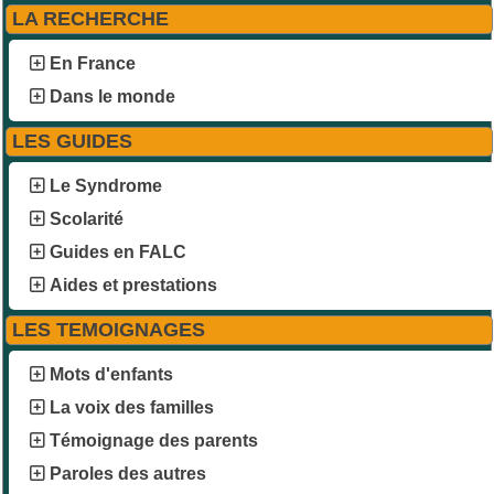
LA RECHERCHE
En France
Dans le monde
LES GUIDES
Le Syndrome
Scolarité
Guides en FALC
Aides et prestations
LES TEMOIGNAGES
Mots d'enfants
La voix des familles
Témoignage des parents
Paroles des autres