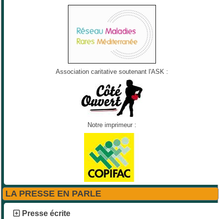
Association caritative soutenant l'ASK :
Notre imprimeur :
LA PRESSE EN PARLE
Presse écrite