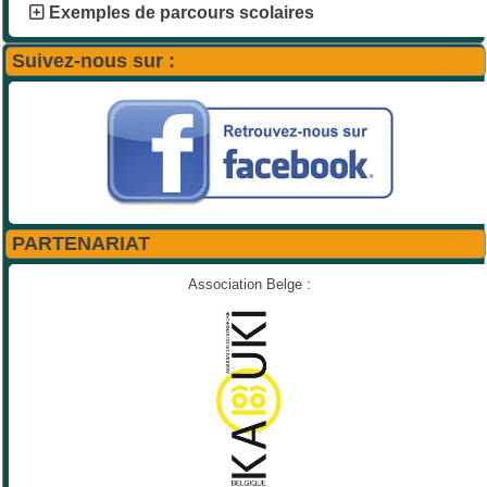
Exemples de parcours scolaires
Suivez-nous sur :
PARTENARIAT
Association Belge :