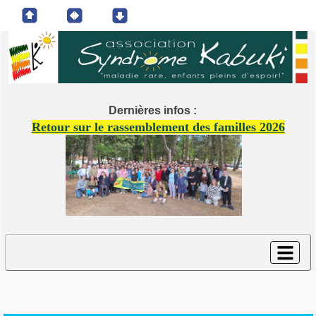
Dernières infos :
Retour sur le rassemblement des familles 2026