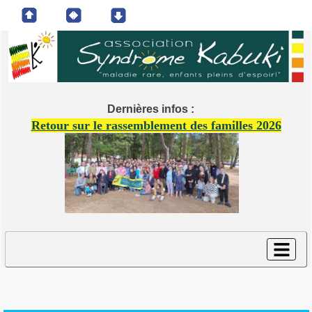
Dernières infos :
Retour sur le rassemblement des familles 2026