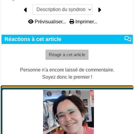
Prévisualiser...
Imprimer...
Réactions à cet article
Réagir à cet article
Personne n'a encore laissé de commentaire.
Soyez donc le premier !