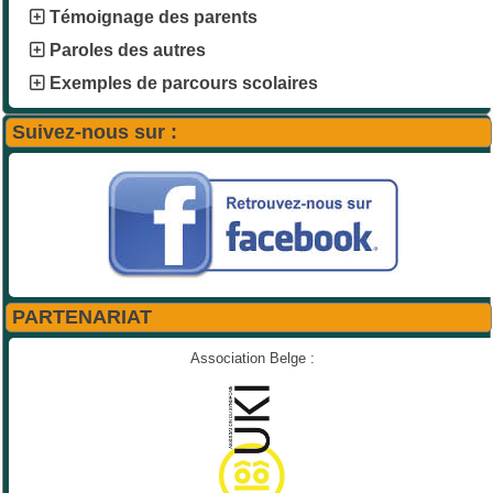
Témoignage des parents
Paroles des autres
Exemples de parcours scolaires
Suivez-nous sur :
PARTENARIAT
Association Belge :