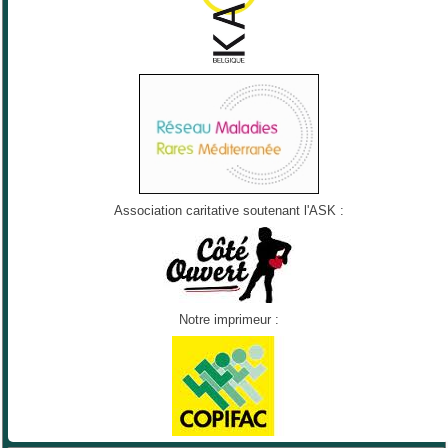
Association caritative soutenant l'ASK :
Notre imprimeur :