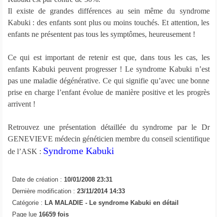
Il existe de grandes différences au sein même du syndrome
Kabuki : des enfants sont plus ou moins touchés. Et attention, les
enfants ne présentent pas tous les symptômes, heureusement !
Ce qui est important de retenir est que, dans tous les cas, les
enfants Kabuki peuvent progresser ! Le syndrome Kabuki n’est
pas une maladie dégénérative. Ce qui signifie qu’avec une bonne
prise en charge l’enfant évolue de manière positive et les progrès
arrivent !
Retrouvez une présentation détaillée du syndrome par le Dr
GENEVIEVE médecin généticien membre du conseil scientifique
Syndrome Kabuki
de l’ASK :
Date de création :
10/01/2008 23:31
Dernière modification :
23/11/2014 14:33
Catégorie :
LA MALADIE -
Le syndrome Kabuki en détail
Page lue
16659 fois