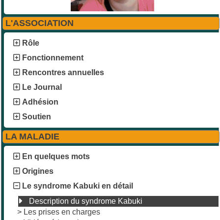
L'ASSOCIATION
Rôle
Fonctionnement
Rencontres annuelles
Le Journal
Adhésion
Soutien
LA MALADIE
En quelques mots
Origines
Le syndrome Kabuki en détail
Description du syndrome Kabuki
>
Les prises en charges