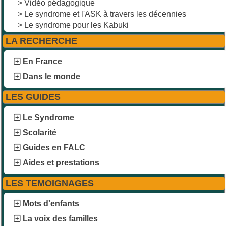
>
Vidéo pédagogique
>
Le syndrome et l'ASK à travers les décennies
>
Le syndrome pour les Kabuki
LA RECHERCHE
En France
Dans le monde
LES GUIDES
Le Syndrome
Scolarité
Guides en FALC
Aides et prestations
LES TEMOIGNAGES
Mots d'enfants
La voix des familles