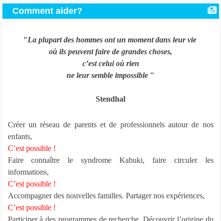
Comment aider?
"
La plupart des hommes ont un moment dans leur vie
où ils peuvent faire de grandes choses,
c’est celui où rien
ne leur semble impossible
"
Stendhal
Créer un réseau de parents et de professionnels autour de nos
enfants,
C’est possible !
Faire connaître le syndrome Kabuki, faire circuler les
informations,
C’est possible !
Accompagner des nouvelles familles. Partager nos expériences,
C’est possible !
Participer à des programmes de recherche. Découvrir l’origine du