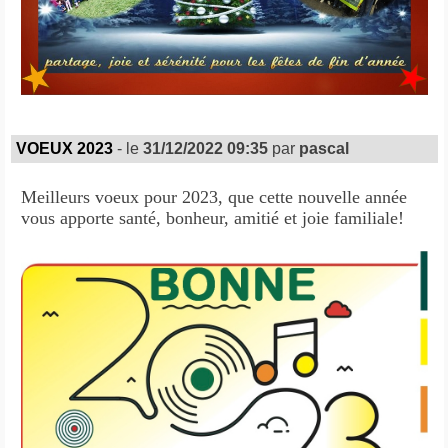
VOEUX 2023
- le
31/12/2022 09:35
par
pascal
Meilleurs voeux pour 2023, que cette nouvelle année
vous apporte santé, bonheur, amitié et joie familiale!