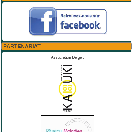
PARTENARIAT
Association Belge :