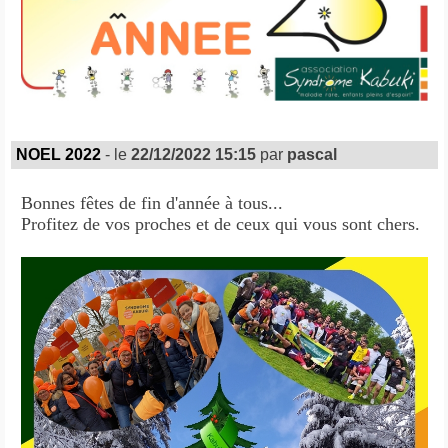
NOEL 2022
- le
22/12/2022 15:15
par
pascal
Bonnes fêtes de fin d'année à tous...
Profitez de vos proches et de ceux qui vous sont chers.