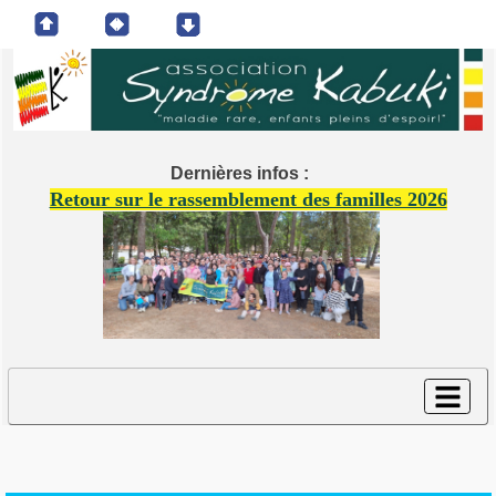
Dernières infos :
Retour sur le rassemblement des familles 2026