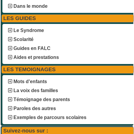
Dans le monde
LES GUIDES
Le Syndrome
Scolarité
Guides en FALC
Aides et prestations
LES TEMOIGNAGES
Mots d'enfants
La voix des familles
Témoignage des parents
Paroles des autres
Exemples de parcours scolaires
Suivez-nous sur :