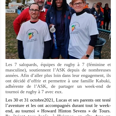
Les 7 salopards, équipes de rugby à 7 (féminine et
masculine), soutiennent l’ASK depuis de nombreuses
années. Afin d’aller plus loin dans leur engagement, ils
ont décidé d’offrir et permettre à une famille Kabuki,
adhérente de l’ASK, de partager un week-end de
tournoi de rugby à 7 avec eux.
Les 30 et 31 octobre2021, Lucas et ses parents ont testé
l’aventure et les ont accompagnés durant tout le week-
end, au tournoi « Howard Hinton Sevens » de Tours.