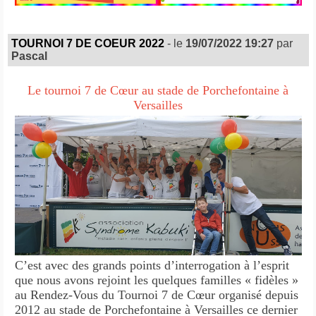
TOURNOI 7 DE COEUR 2022
- le
19/07/2022 19:27
par
Pascal
Le tournoi 7 de Cœur au stade de Porchefontaine à
Versailles
C’est avec des grands points d’interrogation à l’esprit
que nous avons rejoint les quelques familles « fidèles »
au Rendez-Vous du Tournoi 7 de Cœur organisé depuis
2012 au stade de Porchefontaine à Versailles ce dernier