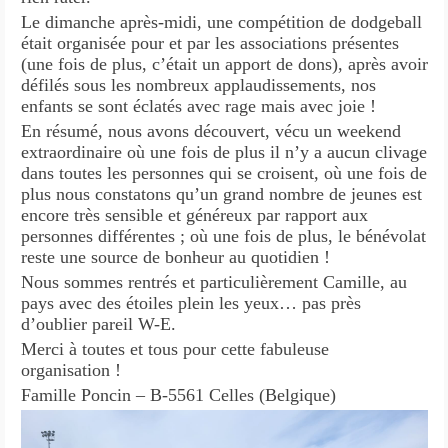
Le dimanche après-midi, une compétition de dodgeball
était organisée pour et par les associations présentes
(une fois de plus, c’était un apport de dons), après avoir
défilés sous les nombreux applaudissements, nos
enfants se sont éclatés avec rage mais avec joie !
En résumé, nous avons découvert, vécu un weekend
extraordinaire où une fois de plus il n’y a aucun clivage
dans toutes les personnes qui se croisent, où une fois de
plus nous constatons qu’un grand nombre de jeunes est
encore très sensible et généreux par rapport aux
personnes différentes ; où une fois de plus, le bénévolat
reste une source de bonheur au quotidien !
Nous sommes rentrés et particulièrement Camille, au
pays avec des étoiles plein les yeux… pas près
d’oublier pareil W-E.
Merci à toutes et tous pour cette fabuleuse
organisation !
Famille Poncin – B-5561 Celles (Belgique)