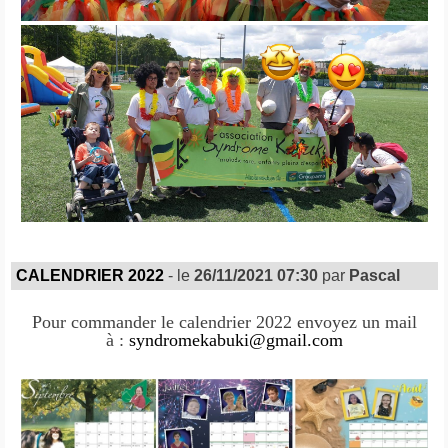
CALENDRIER 2022
- le
26/11/2021 07:30
par
Pascal
Pour commander le calendrier 2022 envoyez un mail
à :
syndromekabuki@gmail.com