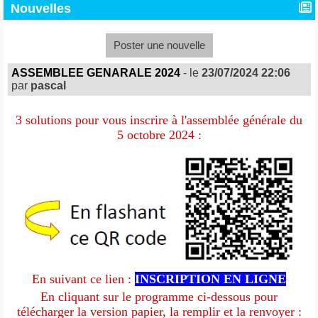
Nouvelles
Poster une nouvelle
ASSEMBLEE GENARALE 2024
- le
23/07/2024 22:06
par
pascal
3 solutions pour vous inscrire à l'assemblée générale du
5 octobre 2024 :
En suivant ce lien :
INSCRIPTION EN LIGNE
En cliquant sur le programme ci-dessous pour
télécharger la version papier, la remplir et la renvoyer :