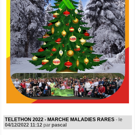
TELETHON 2022 - MARCHE MALADIES RARES
- le
04/12/2022 11:12
par
pascal