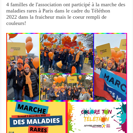
4 familles de l'association ont participé à la marche des
maladies rares à Paris dans le cadre du Téléthon
2022 dans la fraicheur mais le coeur rempli de
couleurs!