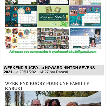
WEEKEND RUGBY au HOWARD HINTON SEVENS
2021
- le
20/11/2021 14:27
par
Pascal
WEEK-END RUGBY POUR UNE FAMILLE
KABUKI