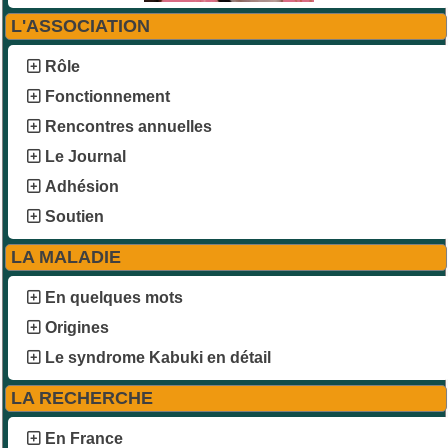
L'ASSOCIATION
Rôle
Fonctionnement
Rencontres annuelles
Le Journal
Adhésion
Soutien
LA MALADIE
En quelques mots
Origines
Le syndrome Kabuki en détail
LA RECHERCHE
En France