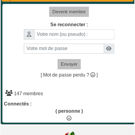
Devenir membre
Se reconnecter :
Envoyer
[ Mot de passe perdu ?
]
147 membres
Connectés :
( personne )