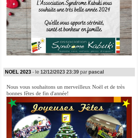
NOEL 2023
- le
12/12/2023 23:39
par
pascal
Nous vous souhaitons un merveilleux Noël et de très
bonnes fêtes de fin d'année!